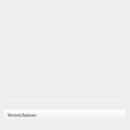
Verzeichnisse: