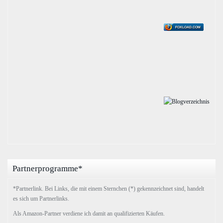
FOXLOAD.COM
Partnerprogramme*
*Partnerlink. Bei Links, die mit einem Sternchen (*) gekennzeichnet sind, handelt
es sich um Partnerlinks.
Als Amazon-Partner verdiene ich damit an qualifizierten Käufen.