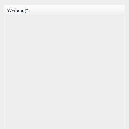
Werbung*: