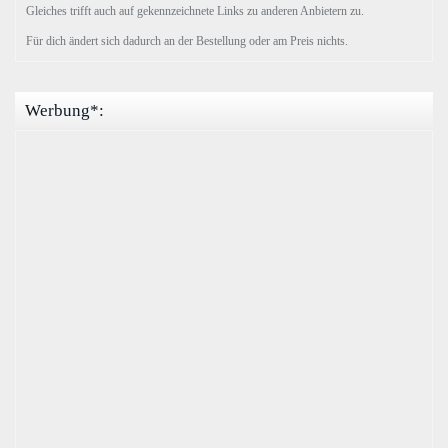
Gleiches trifft auch auf gekennzeichnete Links zu anderen Anbietern zu.
Für dich ändert sich dadurch an der Bestellung oder am Preis nichts.
Werbung*: