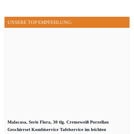
UNSERE TOP EMPFEHLUNG:
Malacasa, Serie Flora, 30 tlg. Cremeweiß Porzellan
Geschirrset Kombiservice Tafelservice im leichten