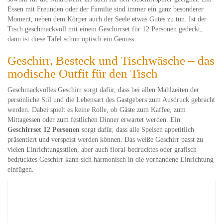
Essen mit Freunden oder der Familie sind immer ein ganz besonderer
Moment, neben dem Körper auch der Seele etwas Gutes zu tun. Ist der
Tisch geschmackvoll mit einem Geschirrset für 12 Personen gedeckt,
dann ist diese Tafel schon optisch ein Genuss.
Geschirr, Besteck und Tischwäsche – das
modische Outfit für den Tisch
Geschmackvolles Geschirr sorgt dafür, dass bei allen Mahlzeiten der
persönliche Stil und die Lebensart des Gastgebers zum Ausdruck gebracht
werden. Dabei spielt es keine Rolle, ob Gäste zum Kaffee, zum
Mittagessen oder zum festlichen Dinner erwartet werden. Ein
Geschirrset 12 Personen
sorgt dafür, dass alle Speisen appetitlich
präsentiert und verspeist werden können. Das weiße Geschirr passt zu
vielen Einrichtungsstilen, aber auch floral-bedrucktes oder grafisch
bedrucktes Geschirr kann sich harmonisch in die vorhandene Einrichtung
einfügen.