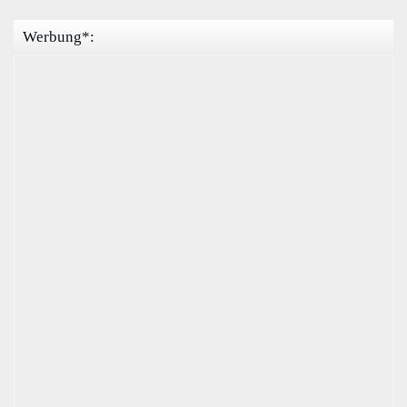
Werbung*: