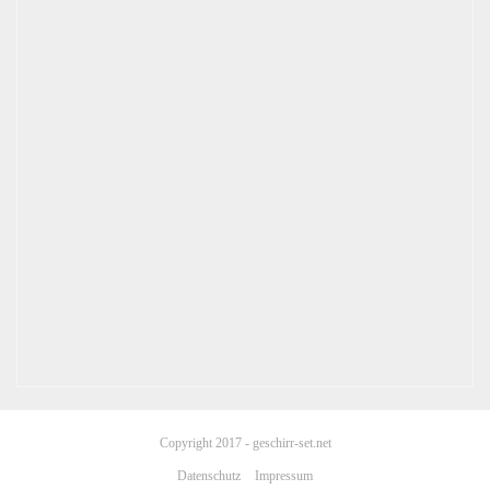
Copyright 2017 - geschirr-set.net
Datenschutz
Impressum