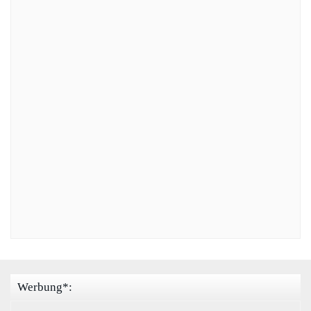
Werbung*: