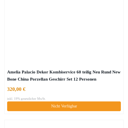
Amelia Palacio Dekor Kombiservice 60 teilig Neu Rund New
Bone China Porzellan Geschirr Set 12 Personen
320,00 €
inkl. 19% gesetzlicher MwSt.
Nicht Verfügbar