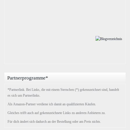
Partnerprogramme*
*Partnerlink. Bei Links, die mit einem Sternchen (*) gekennzeichnet sind, handelt
es sich um Partnerlinks.
Als Amazon-Partner verdiene ich damit an qualifizierten Käufen.
Gleiches trifft auch auf gekennzeichnete Links zu anderen Anbietern zu.
Für dich ändert sich dadurch an der Bestellung oder am Preis nichts.