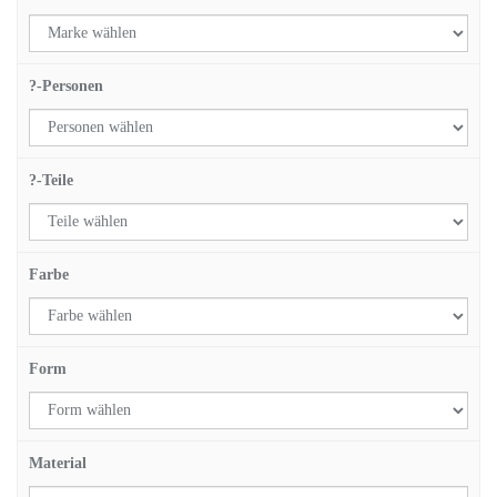
?-Personen
?-Teile
Farbe
Form
Material