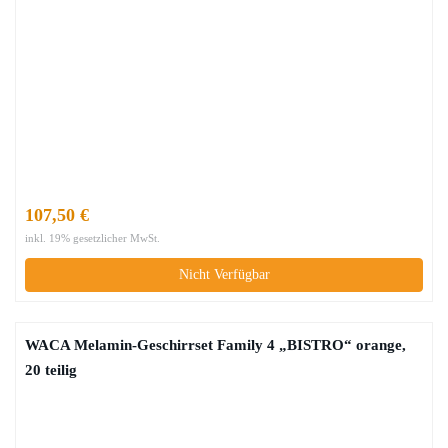
107,50 €
inkl. 19% gesetzlicher MwSt.
Nicht Verfügbar
WACA Melamin-Geschirrset Family 4 „BISTRO“ orange,
20 teilig