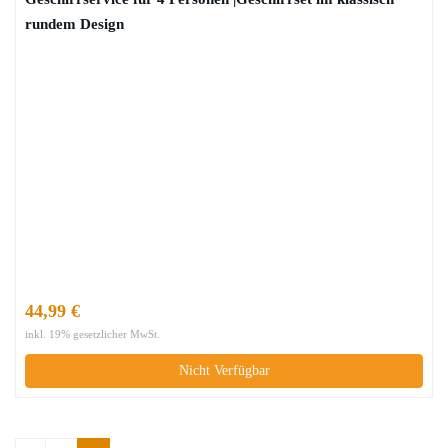
rundem Design
44,99 €
inkl. 19% gesetzlicher MwSt.
Nicht Verfügbar