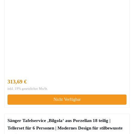
313,69 €
inkl. 19% gesetzlicher MwSt.
Nicht Verfügbar
Sänger Tafelservice ‚Bilgola‘ aus Porzellan 18 teilig |
Tellerset für 6 Personen | Modernes Design für stilbewusste