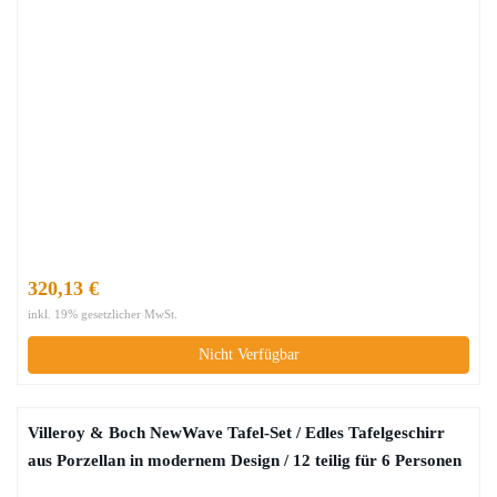
320,13 €
inkl. 19% gesetzlicher MwSt.
Nicht Verfügbar
Villeroy & Boch NewWave Tafel-Set / Edles Tafelgeschirr
aus Porzellan in modernem Design / 12 teilig für 6 Personen