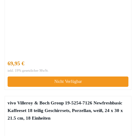
69,95 €
inkl. 19% gesetzlicher MwSt.
Nicht Verfügbar
vivo Villeroy & Boch Group 19-5254-7126 Newfreshbasic
Kaffeeset 18 teilig Geschirrsets, Porzellan, weiß, 24 x 30 x
21.5 cm, 18 Einheiten