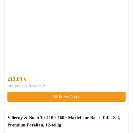
213,84 €
inkl. 19% gesetzlicher MwSt.
Nicht Verfügbar
Villeroy & Boch 10-4100-7609 Mariefleur Basic Tafel-Set,
Premium Porellan, 12-teilig