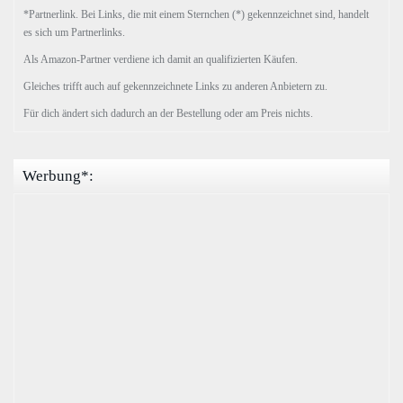
*Partnerlink. Bei Links, die mit einem Sternchen (*) gekennzeichnet sind, handelt
es sich um Partnerlinks.
Als Amazon-Partner verdiene ich damit an qualifizierten Käufen.
Gleiches trifft auch auf gekennzeichnete Links zu anderen Anbietern zu.
Für dich ändert sich dadurch an der Bestellung oder am Preis nichts.
Werbung*: